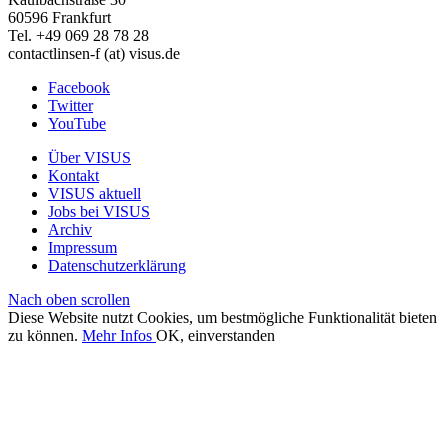
60596 Frankfurt
Tel. +49 069 28 78 28
contactlinsen-f (at) visus.de
Facebook
Twitter
YouTube
Über VISUS
Kontakt
VISUS aktuell
Jobs bei VISUS
Archiv
Impressum
Datenschutzerklärung
Nach oben scrollen
Diese Website nutzt Cookies, um bestmögliche Funktionalität bieten
zu können.
Mehr Infos
OK, einverstanden