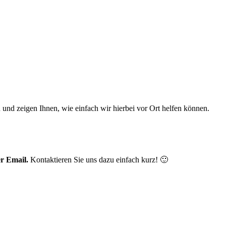
n und zeigen Ihnen, wie einfach wir hierbei vor Ort helfen können.
r Email.
Kontaktieren Sie uns dazu einfach kurz! 🙂