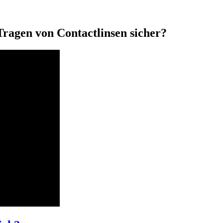
Tragen von Contactlinsen sicher?