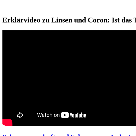
Erklärvideo zu Linsen und Coron: Ist das 