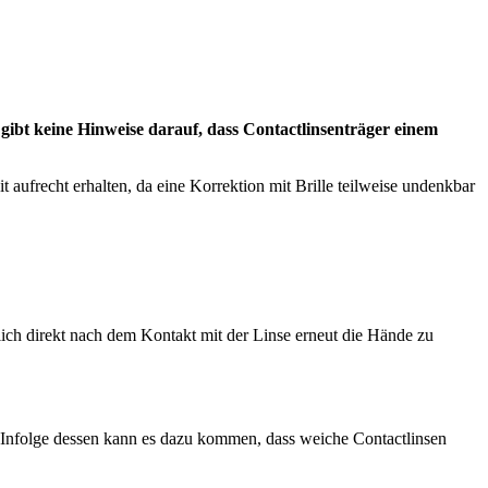
gibt keine Hinweise darauf, dass Contactlinsenträger einem
t aufrecht erhalten, da eine Korrektion mit Brille teilweise undenkbar
lich direkt nach dem Kontakt mit der Linse erneut die Hände zu
. Infolge dessen kann es dazu kommen, dass weiche Contactlinsen