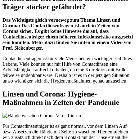
Träger stärker gefährdet?
Das Wichtigste gleich vorneweg zum Thema Linsen und
Corona: Das Contactlinsentragen ist auch in Zeiten von
Corona sicher. Es gibt keine Hinweise darauf, dass
Contactlinsenträger einem höheren Infektionsrisiko ausgesetzt
sein könnten. Mehr dazu finden Sie unten in einem Video von
Prof. Sickenberger.
Contactlinsentragen ist für viele Menschen ein wichtiger Teil Ihres
Lebens. Viele können nur mit Hilfe von Contactlinsen eine
Arbeitsfähigkeit aufrecht erhalten, da eine Korrektion mit Brille
teilweise undenkbar wäre. Deshalb ist es in der jetzigen Situation
umso wichtiger, sich die Hygienemaßnahmen genau anzusehen.
Linsen und Corona: Hygiene-
Maßnahmen in Zeiten der Pandemie
Für Contactlinsenträger ist es ganz normal, vor dem Linsen Auf-
bzw. Absetzen die Hände mit Seife zu waschen. Hier empfehlen
wir, zusätzlich direkt nach dem Kontakt mit der Linse erneut die