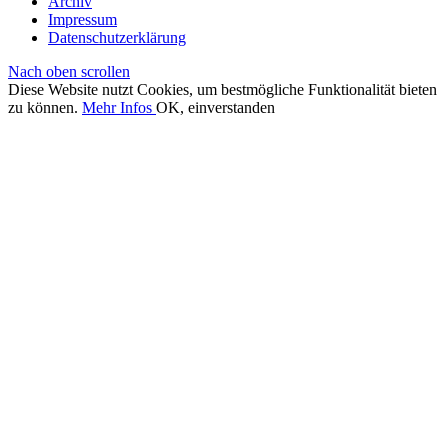
Archiv
Impressum
Datenschutzerklärung
Nach oben scrollen
Diese Website nutzt Cookies, um bestmögliche Funktionalität bieten
zu können.
Mehr Infos
OK, einverstanden