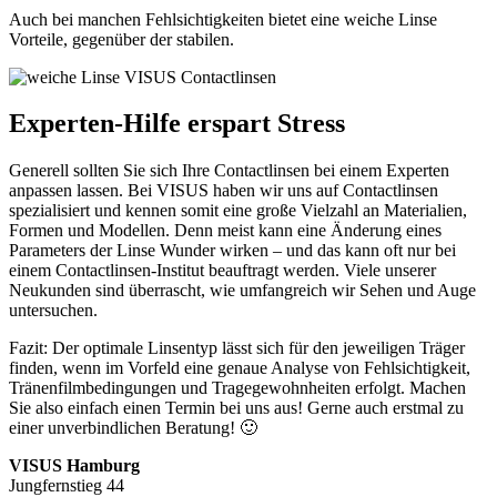
Auch bei manchen Fehlsichtigkeiten bietet eine weiche Linse
Vorteile, gegenüber der stabilen.
Experten-Hilfe erspart Stress
Generell sollten Sie sich Ihre Contactlinsen bei einem Experten
anpassen lassen. Bei VISUS haben wir uns auf Contactlinsen
spezialisiert und kennen somit eine große Vielzahl an Materialien,
Formen und Modellen. Denn meist kann eine Änderung eines
Parameters der Linse Wunder wirken – und das kann oft nur bei
einem Contactlinsen-Institut beauftragt werden. Viele unserer
Neukunden sind überrascht, wie umfangreich wir Sehen und Auge
untersuchen.
Fazit: Der optimale Linsentyp lässt sich für den jeweiligen Träger
finden, wenn im Vorfeld eine genaue Analyse von Fehlsichtigkeit,
Tränenfilmbedingungen und Tragegewohnheiten erfolgt. Machen
Sie also einfach einen Termin bei uns aus! Gerne auch erstmal zu
einer unverbindlichen Beratung! 🙂
VISUS Hamburg
Jungfernstieg 44