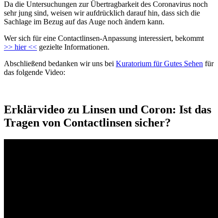
Da die Untersuchungen zur Übertragbarkeit des Coronavirus noch
sehr jung sind, weisen wir aufdrücklich darauf hin, dass sich die
Sachlage im Bezug auf das Auge noch ändern kann.
Wer sich für eine Contactlinsen-Anpassung interessiert, bekommt
>> hier <<
gezielte Informationen.
Abschließend bedanken wir uns bei
Kuratorium für Gutes Sehen
für
das folgende Video:
Erklärvideo zu Linsen und Coron: Ist das
Tragen von Contactlinsen sicher?