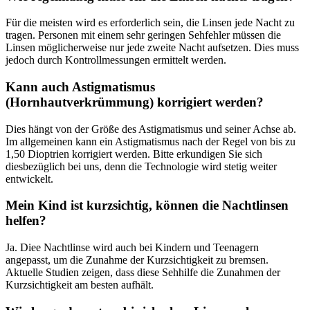
Für die meisten wird es erforderlich sein, die Linsen jede Nacht zu
tragen. Personen mit einem sehr geringen Sehfehler müssen die
Linsen möglicherweise nur jede zweite Nacht aufsetzen. Dies muss
jedoch durch Kontrollmessungen ermittelt werden.
Kann auch Astigmatismus
(Hornhautverkrümmung) korrigiert werden?
Dies hängt von der Größe des Astigmatismus und seiner Achse ab.
Im allgemeinen kann ein Astigmatismus nach der Regel von bis zu
1,50 Dioptrien korrigiert werden. Bitte erkundigen Sie sich
diesbezüglich bei uns, denn die Technologie wird stetig weiter
entwickelt.
Mein Kind ist kurzsichtig, können die Nachtlinsen
helfen?
Ja. Diee Nachtlinse wird auch bei Kindern und Teenagern
angepasst, um die Zunahme der Kurzsichtigkeit zu bremsen.
Aktuelle Studien zeigen, dass diese Sehhilfe die Zunahmen der
Kurzsichtigkeit am besten aufhält.