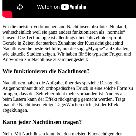
Für die meisten Verbraucher sind Nachtlinsen absolutes Neuland,
wahrscheinlich weil sie ganz anders funktionieren als „normale“
Linsen. Die Technologie ist allerdings über Jahrzehnte erprobt.
Gerade in Zeiten der starken Zunahme der Kurzsichtigkeit sind
Nachtlinsen die beste Sehhilfe, um die sog. „Myopie“ aufzuhalten,
wie aktuelle Studien zeigen. Wir haben für Sie typische Fragen und
Antworten zur Nachtlinse zusammengestellt:
Wie funktionieren die Nachtlinsen?
Nachtlinsen haben die Aufgabe, über das spezielle Design die
Augenhornhaut durch orthopädischen Druck in eine solche Form zu
bringen, dass der Sehfehler nicht mehr vorhanden ist. Anders als
beim Lasern kann der Effekt rückgängig gemacht werden. Trägt
man die Nachtlinsen einige Tage/Wochen nicht, ist der Effekt
abgeklungen.
Kann jeder Nachtlinsen tragen?
Nein. Mit Nachtlinsen kann bei den meisten Kurzsichtigen der