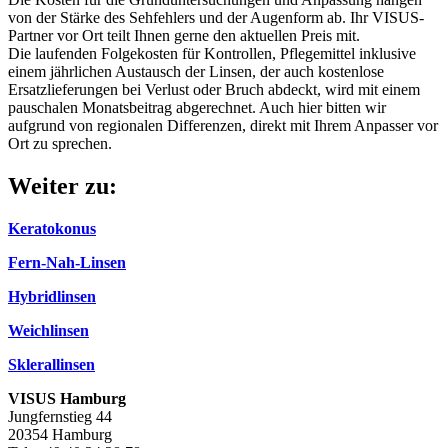
von der Stärke des Sehfehlers und der Augenform ab. Ihr VISUS-
Partner vor Ort teilt Ihnen gerne den aktuellen Preis mit.
Die laufenden Folgekosten für Kontrollen, Pflegemittel inklusive
einem jährlichen Austausch der Linsen, der auch kostenlose
Ersatzlieferungen bei Verlust oder Bruch abdeckt, wird mit einem
pauschalen Monatsbeitrag abgerechnet. Auch hier bitten wir
aufgrund von regionalen Differenzen, direkt mit Ihrem Anpasser vor
Ort zu sprechen.
Weiter zu:
Keratokonus
Fern-Nah-Linsen
Hybridlinsen
Weichlinsen
Sklerallinsen
VISUS Hamburg
Jungfernstieg 44
20354 Hamburg