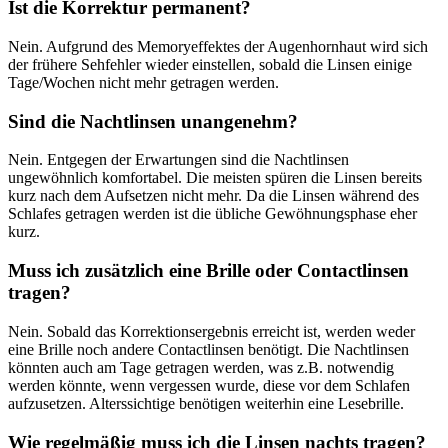
Ist die Korrektur permanent?
Nein. Aufgrund des Memoryeffektes der Augenhornhaut wird sich
der frühere Sehfehler wieder einstellen, sobald die Linsen einige
Tage/Wochen nicht mehr getragen werden.
Sind die Nachtlinsen unangenehm?
Nein. Entgegen der Erwartungen sind die Nachtlinsen
ungewöhnlich komfortabel. Die meisten spüren die Linsen bereits
kurz nach dem Aufsetzen nicht mehr. Da die Linsen während des
Schlafes getragen werden ist die übliche Gewöhnungsphase eher
kurz.
Muss ich zusätzlich eine Brille oder Contactlinsen
tragen?
Nein. Sobald das Korrektionsergebnis erreicht ist, werden weder
eine Brille noch andere Contactlinsen benötigt. Die Nachtlinsen
könnten auch am Tage getragen werden, was z.B. notwendig
werden könnte, wenn vergessen wurde, diese vor dem Schlafen
aufzusetzen. Alterssichtige benötigen weiterhin eine Lesebrille.
Wie regelmäßig muss ich die Linsen nachts tragen?