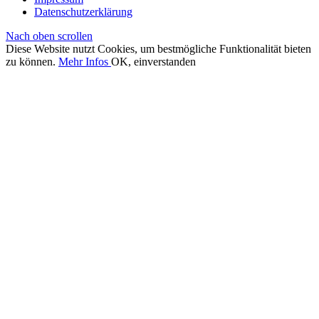
Datenschutzerklärung
Nach oben scrollen
Diese Website nutzt Cookies, um bestmögliche Funktionalität bieten
zu können.
Mehr Infos
OK, einverstanden