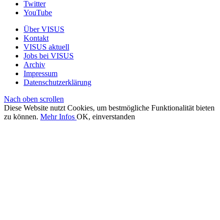
Twitter
YouTube
Über VISUS
Kontakt
VISUS aktuell
Jobs bei VISUS
Archiv
Impressum
Datenschutzerklärung
Nach oben scrollen
Diese Website nutzt Cookies, um bestmögliche Funktionalität bieten
zu können.
Mehr Infos
OK, einverstanden