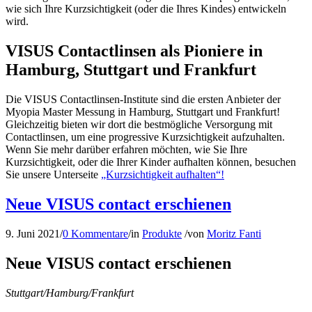
wie sich Ihre Kurzsichtigkeit (oder die Ihres Kindes) entwickeln
wird.
VISUS Contactlinsen als Pioniere in
Hamburg, Stuttgart und Frankfurt
Die VISUS Contactlinsen-Institute sind die ersten Anbieter der
Myopia Master Messung in Hamburg, Stuttgart und Frankfurt!
Gleichzeitig bieten wir dort die bestmögliche Versorgung mit
Contactlinsen, um eine progressive Kurzsichtigkeit aufzuhalten.
Wenn Sie mehr darüber erfahren möchten, wie Sie Ihre
Kurzsichtigkeit, oder die Ihrer Kinder aufhalten können, besuchen
Sie unsere Unterseite
„Kurzsichtigkeit aufhalten“!
Neue VISUS contact erschienen
9. Juni 2021
/
0 Kommentare
/
in
Produkte
/
von
Moritz Fanti
Neue VISUS contact erschienen
Stuttgart/Hamburg/Frankfurt