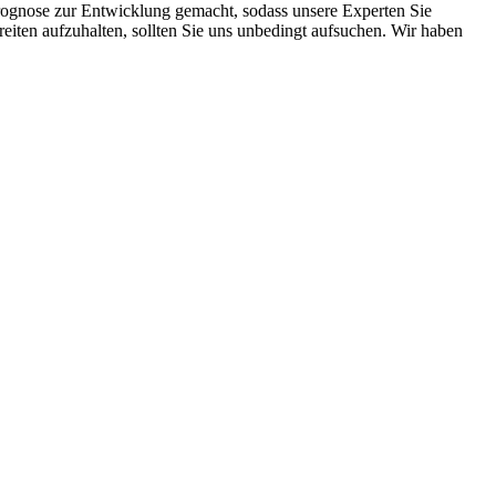
Prognose zur Entwicklung gemacht, sodass unsere Experten Sie
eiten aufzuhalten, sollten Sie uns unbedingt aufsuchen. Wir haben