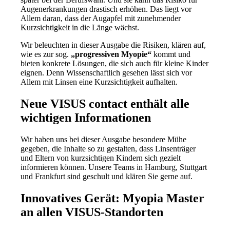
Augenerkrankungen drastisch erhöhen. Das liegt vor
Allem daran, dass der Augapfel mit zunehmender
Kurzsichtigkeit in die Länge wächst.
Wir beleuchten in dieser Ausgabe die Risiken, klären auf,
wie es zur sog.
„progressiven Myopie“
kommt und
bieten konkrete Lösungen, die sich auch für kleine Kinder
eignen. Denn Wissenschaftlich gesehen lässt sich vor
Allem mit Linsen eine Kurzsichtigkeit aufhalten.
Neue VISUS contact enthält alle
wichtigen Informationen
Wir haben uns bei dieser Ausgabe besondere Mühe
gegeben, die Inhalte so zu gestalten, dass Linsenträger
und Eltern von kurzsichtigen Kindern sich gezielt
informieren können. Unsere Teams in Hamburg, Stuttgart
und Frankfurt sind geschult und klären Sie gerne auf.
Innovatives Gerät: Myopia Master
an allen VISUS-Standorten