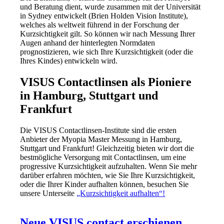
und Beratung dient, wurde zusammen mit der Universität
in Sydney entwickelt (Brien Holden Vision Institute),
welches als weltweit führend in der Forschung der
Kurzsichtigkeit gilt. So können wir nach Messung Ihrer
Augen anhand der hinterlegten Normdaten
prognostizieren, wie sich Ihre Kurzsichtigkeit (oder die
Ihres Kindes) entwickeln wird.
VISUS Contactlinsen als Pioniere
in Hamburg, Stuttgart und
Frankfurt
Die VISUS Contactlinsen-Institute sind die ersten
Anbieter der Myopia Master Messung in Hamburg,
Stuttgart und Frankfurt! Gleichzeitig bieten wir dort die
bestmögliche Versorgung mit Contactlinsen, um eine
progressive Kurzsichtigkeit aufzuhalten. Wenn Sie mehr
darüber erfahren möchten, wie Sie Ihre Kurzsichtigkeit,
oder die Ihrer Kinder aufhalten können, besuchen Sie
unsere Unterseite
„Kurzsichtigkeit aufhalten“!
Neue VISUS contact erschienen