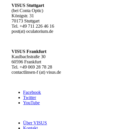
VISUS Stuttgart
(bei Conta Optic)
Königstr. 31
70173 Stuttgart
Tel. +49 711 226 46 16
post(at) oculatorium.de
VISUS Frankfurt
Kaulbachstraße 30
60596 Frankfurt
Tel. +49 069 28 78 28
contactlinsen-f (at) visus.de
Facebook
Twitter
YouTube
Über VISUS
Kontakt